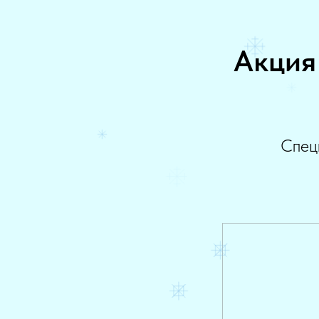
Акция
Спец